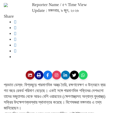
Reporter Name
/ ৫৭ Time View
Update : মঙ্গলবার, ৯ জুন, ২০২৬
Share
প্রভাত ডেস্ক: বিশ্বজুড়ে পারমাণবিক অস্ত্র তৈরি, রক্ষণাবেক্ষণ ও উন্নয়নে ব্যয়
গত বছর রেকর্ড পরিমাণ বেড়েছে। একই সঙ্গে পারমাণবিক শক্তিধর দেশগুলো
তাদের মজুতাগার থেকে আরও বেশি ওয়ারহেড (ক্ষেপণাস্ত্রসহ অন্যান্য যুদ্ধাস্ত্র)
সক্রিয় উৎক্ষেপণব্যবস্থায় স্থানান্তর করেছে। বিশেষজ্ঞরা মঙ্গলবার এ তথ্য
জানিয়েছেন।