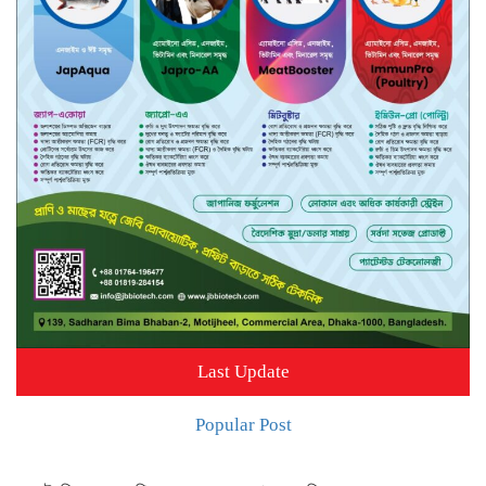
Last Update
Popular Post