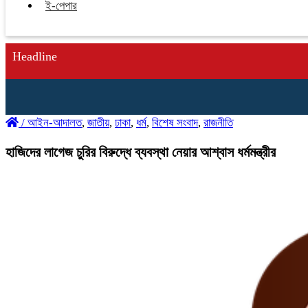
ই-পেপার
Headline
/
আইন-আদালত
,
জাতীয়
,
ঢাকা
,
ধর্ম
,
বিশেষ সংবাদ
,
রাজনীতি
হাজিদের লাগেজ চুরির বিরুদ্ধে ব্যবস্থা নেয়ার আশ্বাস ধর্মমন্ত্রীর