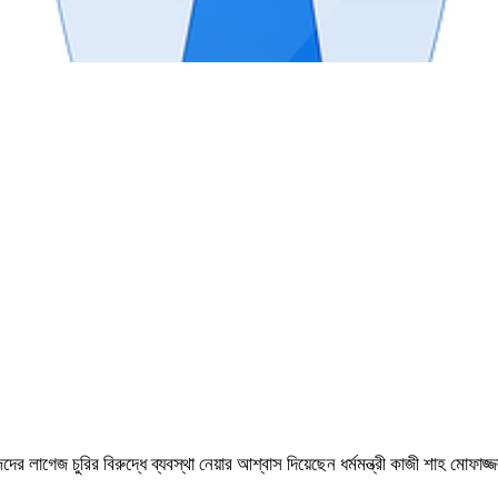
ের লাগেজ চুরির বিরুদ্ধে ব্যবস্থা নেয়ার আশ্বাস দিয়েছেন ধর্মমন্ত্রী কাজী শাহ 