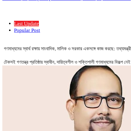
Last Update
Popular Post
গণমাধ্যমের স্বার্থ রক্ষায় সাংবাদিক, মালিক ও সরকার একসঙ্গে কাজ করছে: তথ্যমন্ত্রী
টেকসই গণতন্ত্র প্রতিষ্ঠায় স্বাধীন, দায়িত্বশীল ও শক্তিশালী গণমাধ্যমের বিকল্প 