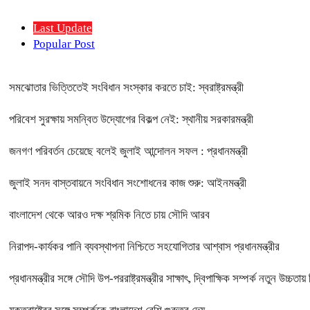
Last Update
Popular Post
সমঝোতার ভিত্তিতেই সংবিধান সংস্কার করতে চাই: স্বরাষ্ট্রমন্ত্রী
পরিবেশ সুরক্ষায় সমন্বিত উদ্যোগের বিকল্প নেই: স্থানীয় সরকারমন্ত্রী
জনগণ পরিবর্তন চেয়েছে বলেই জুলাই আন্দোলন সফল : প্রধানমন্ত্রী
জুলাই সনদ বাস্তবায়নে সংবিধান সংশোধনের কাজ শুরু: আইনমন্ত্রী
বাংলাদেশ থেকে আরও দক্ষ শ্রমিক নিতে চায় সৌদি আরব
নিরাপদ-কার্যকর পানি ব্যবস্থাপনা নিশ্চিতে সহযোগিতার আশ্বাস প্রধানমন্ত্রীর
প্রধানমন্ত্রীর সঙ্গে সৌদি উপ-পররাষ্ট্রমন্ত্রীর সাক্ষাৎ, দ্বিপাক্ষিক সম্পর্ক নতুন উচ্চ