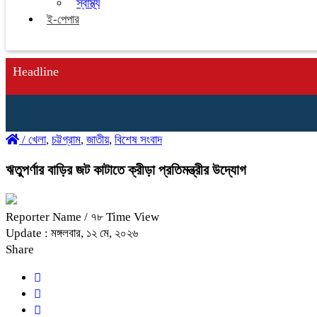
স্বাস্থ্য
ই-পেপার
Headline
/
খেলা
,
চট্টগ্রাম
,
জাতীয়
,
বিশেষ সংবাদ
ঋতুপর্ণার বাড়ির জট কাটাতে ক্রীড়া প্রতিমন্ত্রীর উদ্যোগ
Reporter Name
/ ৭৮ Time View
Update : মঙ্গলবার, ১২ মে, ২০২৬
Share