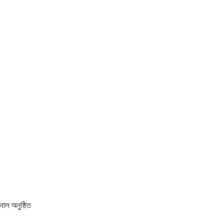
নাল অনুষ্ঠিত