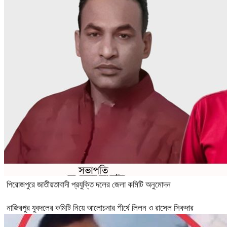
পিরোজপুরে জাতীয়তাবাদী প্রযুক্তি দলের জেলা কমিটি অনুমোদন
নাজিরপুর যুবদলের কমিটি নিয়ে আলোচনার শীর্ষে লিলন ও রাসেল সিকদার