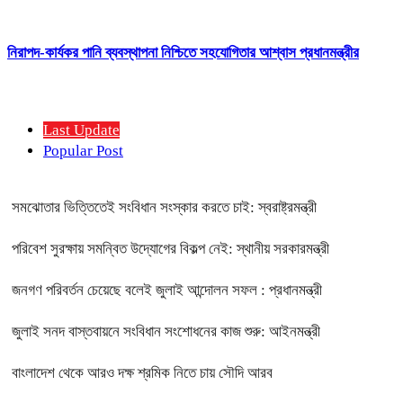
নিরাপদ-কার্যকর পানি ব্যবস্থাপনা নিশ্চিতে সহযোগিতার আশ্বাস প্রধানমন্ত্রীর
Last Update
Popular Post
সমঝোতার ভিত্তিতেই সংবিধান সংস্কার করতে চাই: স্বরাষ্ট্রমন্ত্রী
পরিবেশ সুরক্ষায় সমন্বিত উদ্যোগের বিকল্প নেই: স্থানীয় সরকারমন্ত্রী
জনগণ পরিবর্তন চেয়েছে বলেই জুলাই আন্দোলন সফল : প্রধানমন্ত্রী
জুলাই সনদ বাস্তবায়নে সংবিধান সংশোধনের কাজ শুরু: আইনমন্ত্রী
বাংলাদেশ থেকে আরও দক্ষ শ্রমিক নিতে চায় সৌদি আরব