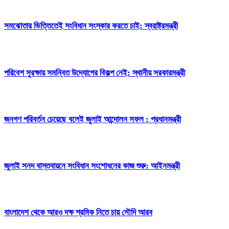
সমঝোতার ভিত্তিতেই সংবিধান সংস্কার করতে চাই: স্বরাষ্ট্রমন্ত্রী
পরিবেশ সুরক্ষায় সমন্বিত উদ্যোগের বিকল্প নেই: স্থানীয় সরকারমন্ত্রী
জনগণ পরিবর্তন চেয়েছে বলেই জুলাই আন্দোলন সফল : প্রধানমন্ত্রী
জুলাই সনদ বাস্তবায়নে সংবিধান সংশোধনের কাজ শুরু: আইনমন্ত্রী
বাংলাদেশ থেকে আরও দক্ষ শ্রমিক নিতে চায় সৌদি আরব