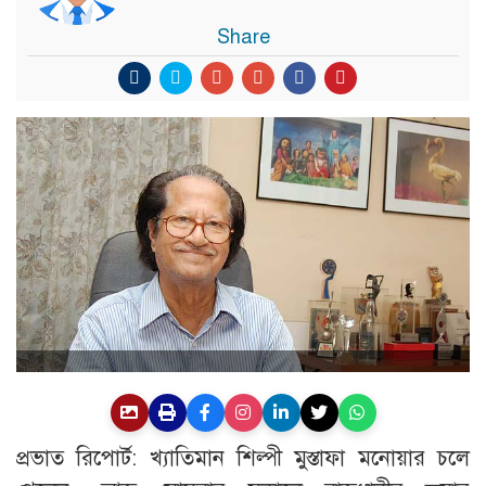
Share
প্রভাত রিপোর্ট: খ্যাতিমান শিল্পী মুস্তাফা মনোয়ার চলে