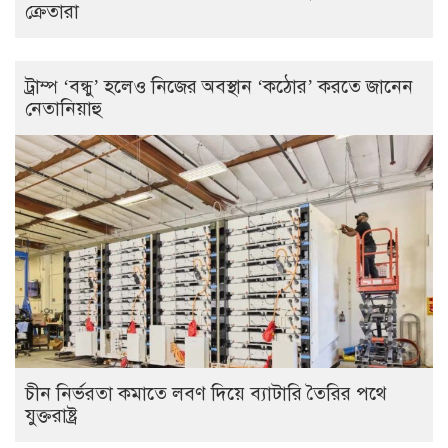
ক্রেতারা
ট্রাম্প ‘বন্ধু’ হলেও নিজের অবস্থান ‘কঠোর’ করতে জানেন
নেতানিয়াহু
চীন নির্ভরতা কমাতে লবণ দিয়ে ব্যাটারি তৈরির পথে
যুক্তরাষ্ট্র