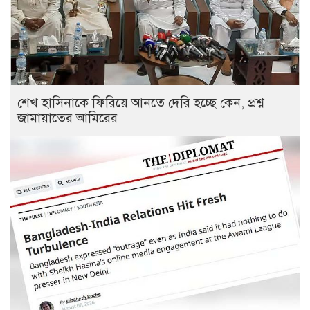
শেখ হাসিনাকে ফিরিয়ে আনতে দেরি হচ্ছে কেন, প্রশ্ন
জামায়াতের আমিরের