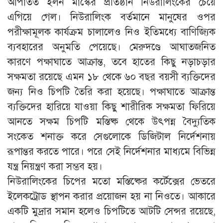
আপাতত ইলন মাস্কের প্রতিষ্ঠান নিউরালিংকের চেয়ে
এগিয়ে গেল। নিউরালিংক বর্তমানে মানুষের ওপর
পরীক্ষামূলক কার্যক্রম চালালেও নিও ইতিমধ্যে বাণিজ্যিক
ব্যবহারের অনুমতি পেয়েছে। মেরুদণ্ডে আঘাতজনিত
কারণে পক্ষাঘাতে আক্রান্ত, তবে হাতের কিছু নড়াচড়ার
সক্ষমতা রয়েছে এমন ১৮ থেকে ৬০ বছর বয়সী ব্যক্তিদের
জন্য নিও চিপটি তৈরি করা হয়েছে। পক্ষাঘাতে আক্রান্ত
ব্যক্তিদের হারিয়ে যাওয়া কিছু শারীরিক সক্ষমতা ফিরিয়ে
আনতে সক্ষম চিপটি মস্তিষ্ক থেকে উৎপন্ন বৈদ্যুতিক
সংকেত শনাক্ত করে সেগুলোকে ডিজিটাল নির্দেশনায়
রূপান্তর করতে পারে। পরে সেই নির্দেশনার মাধ্যমে বিভিন্ন
যন্ত্র নিয়ন্ত্রণ করা সম্ভব হয়।
নিউরালিংকের চিপের মতো মস্তিষ্কের কর্টেক্সের ভেতরে
ইলেকট্রোড স্থাপন করার প্রয়োজন হয় না নিওতে। আকারে
একটি মুদ্রার সমান হলেও চিপটিতে আটটি সেন্সর রয়েছে,