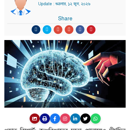
Update : শুক্রবার, ১২ জুন, ২০২৬
Share