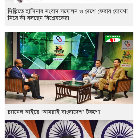
দিল্লিতে হাসিনার সংবাদ সম্মেলন ও দেশে ফেরার ঘোষণা
নিয়ে কী বলছেন বিশ্লেষকেরা
চ্যানেল আইয়ে ‘আমরাই বাংলাদেশ’ টকশো