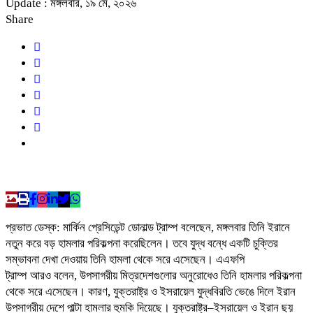
Update : মঙ্গলবার, ১৯ মে, ২০২৬
Share
প্রভাত ডেস্ক: মার্কিন প্রেসিডেন্ট ডোনাল্ড ট্রাম্প বলেছেন, মঙ্গলবার তিনি ইরানে
নতুন করে বড় হামলার পরিকল্পনা করেছিলেন। তবে যুদ্ধ বন্ধে একটি চুক্তির
সম্ভাবনা দেখা দেওয়ায় তিনি হামলা থেকে সরে এসেছেন। এএফপি
ট্রাম্প আরও বলেন, উপসাগরীয় মিত্রদেশগুলোর অনুরোধেও তিনি হামলার পরিকল্পনা
থেকে সরে এসেছেন। কারণ, যুক্তরাষ্ট্র ও ইসরায়েল যুদ্ধবিরতি ভেঙে দিলে ইরান
উপসাগরীয় দেশে পাল্টা হামলার হুমকি দিয়েছে। যুক্তরাষ্ট্র–ইসরায়েল ও ইরান ছয়