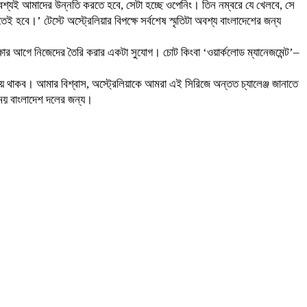
শ্যই আমাদের উন্নতি করতে হবে, সেটা হচ্ছে ওপেনিং। তিন নম্বরে যে খেলবে, সে
 টেস্টে অস্ট্রেলিয়ার বিপক্ষে সর্বশেষ স্মৃতিটা অবশ্য বাংলাদেশের জন্য
রীক্ষার আগে নিজেদের তৈরি করার একটা সুযোগ। চোট কিংবা ‘ওয়ার্কলোড ম্যানেজমেন্ট’–
িয়ে থাকব। আমার বিশ্বাস, অস্ট্রেলিয়াকে আমরা এই সিরিজে অন্তত চ্যালেঞ্জ জানাতে
 সময় বাংলাদেশ দলের জন্য।