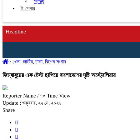
স্বাস্থ্য
ই-পেপার
Headline
/
খেলা
,
জাতীয়
,
ঢাকা
,
বিশেষ সংবাদ
জিম্বাবুয়ের এক টেস্ট ছাপিয়ে বাংলাদেশের দৃষ্টি অস্ট্রেলিয়ায়
Reporter Name
/ ৭০ Time View
Update : শুক্রবার, ২২ মে, ২০২৬
Share