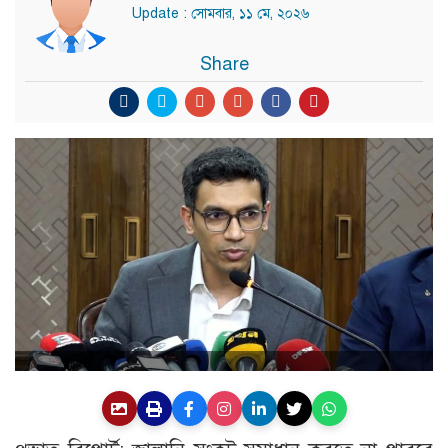
Update : সোমবার, ১১ মে, ২০২৬
Share