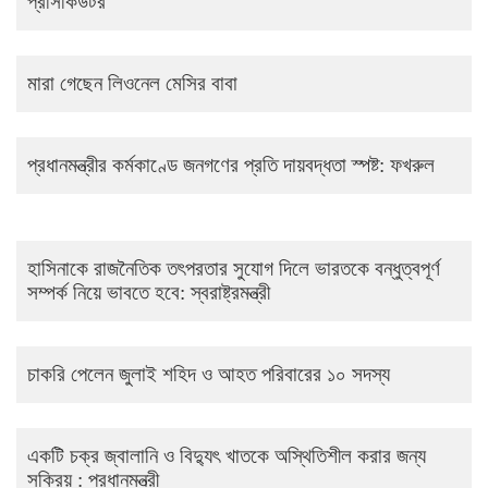
প্রসিকিউটর
মারা গেছেন লিওনেল মেসির বাবা
প্রধানমন্ত্রীর কর্মকাণ্ডে জনগণের প্রতি দায়বদ্ধতা স্পষ্ট: ফখরুল
হাসিনাকে রাজনৈতিক তৎপরতার সুযোগ দিলে ভারতকে বন্ধুত্বপূর্ণ
সম্পর্ক নিয়ে ভাবতে হবে: স্বরাষ্ট্রমন্ত্রী
চাকরি পেলেন জুলাই শহিদ ও আহত পরিবারের ১০ সদস্য
একটি চক্র জ্বালানি ও বিদ্যুৎ খাতকে অস্থিতিশীল করার জন্য
সক্রিয় : প্রধানমন্ত্রী