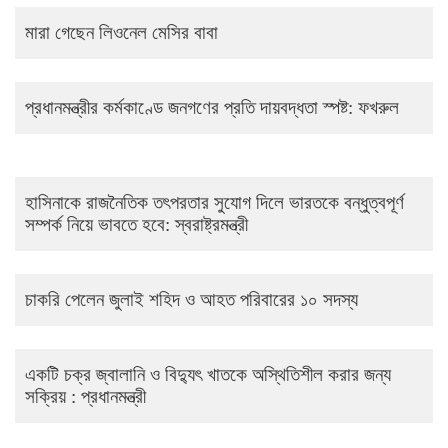
মারা গেছেন লিওনেল মেসির বাবা
প্রধানমন্ত্রীর কর্মকাণ্ডে জনগণের প্রতি দায়বদ্ধতা স্পষ্ট: ফখরুল
হাসিনাকে রাজনৈতিক তৎপরতার সুযোগ দিলে ভারতকে বন্ধুত্বপূর্ণ
সম্পর্ক নিয়ে ভাবতে হবে: স্বরাষ্ট্রমন্ত্রী
চাকরি পেলেন জুলাই শহিদ ও আহত পরিবারের ১০ সদস্য
একটি চক্র জ্বালানি ও বিদ্যুৎ খাতকে অস্থিতিশীল করার জন্য
সক্রিয় : প্রধানমন্ত্রী