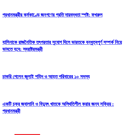
প্রধানমন্ত্রীর কর্মকাণ্ডে জনগণের প্রতি দায়বদ্ধতা স্পষ্ট: ফখরুল
হাসিনাকে রাজনৈতিক তৎপরতার সুযোগ দিলে ভারতকে বন্ধুত্বপূর্ণ সম্পর্ক নিয়ে
ভাবতে হবে: স্বরাষ্ট্রমন্ত্রী
চাকরি পেলেন জুলাই শহিদ ও আহত পরিবারের ১০ সদস্য
একটি চক্র জ্বালানি ও বিদ্যুৎ খাতকে অস্থিতিশীল করার জন্য সক্রিয় :
প্রধানমন্ত্রী