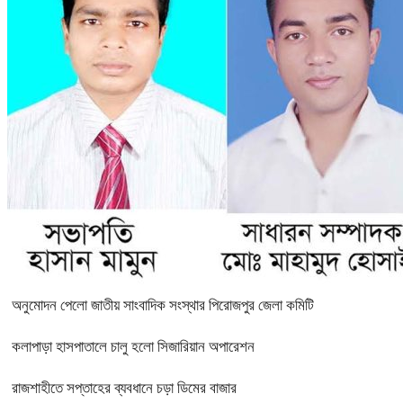
অনুমোদন পেলো জাতীয় সাংবাদিক সংস্থার পিরোজপুর জেলা কমিটি
কলাপাড়া হাসপাতালে চালু হলো সিজারিয়ান অপারেশন
রাজশাহীতে সপ্তাহের ব্যবধানে চড়া ডিমের বাজার