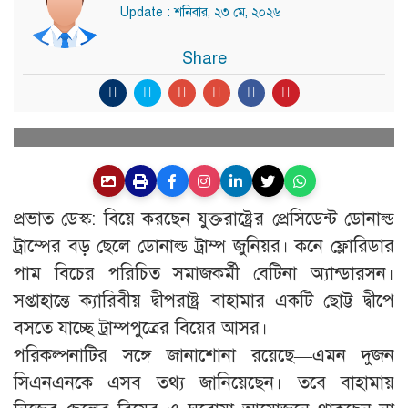
Update : শনিবার, ২৩ মে, ২০২৬
Share
প্রভাত ডেস্ক: বিয়ে করছেন যুক্তরাষ্ট্রের প্রেসিডেন্ট ডোনাল্ড
ট্রাম্পের বড় ছেলে ডোনাল্ড ট্রাম্প জুনিয়র। কনে ফ্লোরিডার
পাম বিচের পরিচিত সমাজকর্মী বেটিনা অ্যান্ডারসন।
সপ্তাহান্তে ক্যারিবীয় দ্বীপরাষ্ট্র বাহামার একটি ছোট্ট দ্বীপে
বসতে যাচ্ছে ট্রাম্পপুত্রের বিয়ের আসর।
পরিকল্পনাটির সঙ্গে জানাশোনা রয়েছে—এমন দুজন
সিএনএনকে এসব তথ্য জানিয়েছেন। তবে বাহামায়