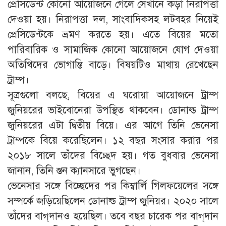
প্রেসিডেন্ট কোনো আয়োজনে গেলে সেখানে কড়া নিরাপত্তা
দেওয়া হয়। নিরাপত্তা দল, সাংবাদিকসহ লটবহর নিয়েই
প্রেসিডেন্টকে ভ্রমণ করতে হয়। এতে বিয়ের মতো
পারিবারিক ও সামাজিক কোনো আয়োজনে যোগ দেওয়া
অতিথিদের ভোগান্তি বাড়ে। বিষয়টিও মাথায় রেখেছেন
ট্রাম্প।
সূত্রগুলো বলছে, বিয়ের এ ঘরোয়া আয়োজনে ট্রাম্প
জুনিয়রের ভাইবোনেরা উপস্থিত থাকবেন। ডোনাল্ড ট্রাম্প
জুনিয়রের এটা দ্বিতীয় বিয়ে। এর আগে তিনি ভেনেসা
ট্রাম্পকে বিয়ে করেছিলেন। ১২ বছর সংসার করার পর
২০১৮ সালে তাঁদের বিচ্ছেদ হয়। গত বুধবার ভেনেসা
জানান, তিনি স্তন ক্যানসারে ভুগছেন।
ভেনেসার সঙ্গে বিচ্ছেদের পর কিম্বার্লি গিলফয়েলের সঙ্গে
সম্পর্কে জড়িয়েছিলেন ডোনাল্ড ট্রাম্প জুনিয়র। ২০২০ সালে
তাঁদের বাগ্‌দানও হয়েছিল। তবে বছর চারেক পর বাগ্‌দান