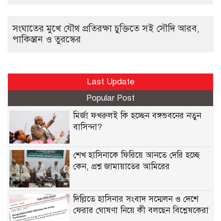
সংঘাতের মুখে যৌথ প্রতিরক্ষা চুক্তিতে সই সৌদি আরব,
পাকিস্তান ও তুরস্কের
Last Update
Popular Post
মির্জা ফখরুলই কি হচ্ছেন বঙ্গভবনের নতুন
বাসিন্দা?
শেখ হাসিনাকে ফিরিয়ে আনতে দেরি হচ্ছে
কেন, প্রশ্ন জামায়াতের আমিরের
দিল্লিতে হাসিনার সংবাদ সম্মেলন ও দেশে
ফেরার ঘোষণা নিয়ে কী বলছেন বিশ্লেষকেরা