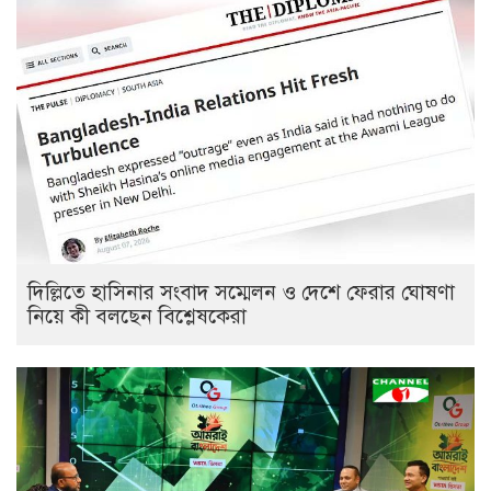
দিল্লিতে হাসিনার সংবাদ সম্মেলন ও দেশে ফেরার ঘোষণা
নিয়ে কী বলছেন বিশ্লেষকেরা