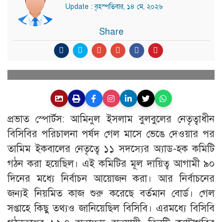
Update : বৃহস্পতিবার, ১৪ মে, ২০২৬
Share
প্রভাত স্পোর্টস: আমিনুল ইসলাম বুলবুলের নেতৃত্বাধীন
বিসিবির পরিচালনা পর্ষদ গেল মাসে ভেঙে দেওয়ার পর
তামিম ইকবালের নেতৃত্বে ১১ সদস্যের অ্যাড-হক কমিটি
গঠন করা হয়েছিল। এই কমিটির মূল দায়িত্ব আগামী ৯০
দিনের মধ্যে নির্বাচন আয়োজন করা। আর নির্বাচনের
জন্যই নিয়মিত কাজ শুরু করেছে বর্তমান বোর্ড। গেল
সপ্তাহে কিছু তথ্যও জানিয়েছিল বিসিবি। এরমধ্যে বিসিবি