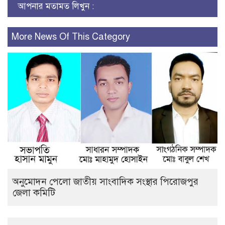
আপনার মতামত লিখুন :
More News Of This Category
অনুমোদন পেলো জাতীয় সাংবাদিক সংস্থার পিরোজপুর
জেলা কমিটি