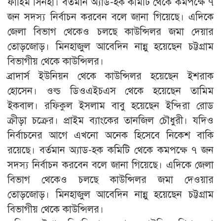
ফাহিম সিনহা। বর্তমান অ্যাড-হক কমিটি থেকে কমপক্ষে ৭
জন সদস্য নির্বাচন করবেন বলে জানা গিয়েছে। এদিকে
জেলা বিভাগ থেকেও চলছে কাউন্সিলর জমা দেয়ার
তোড়জোড়। মিনহাজুল আবেদিন নান্নু হয়েছেন চট্টগ্রাম
বিভাগীয় থেকে কাউন্সিলর।
ব্রাদার্স ইউনিয়ন থেকে কাউন্সিলর হয়েছেন ইশরাক
হোসেন। ওল্ড ডিওএইচএস থেকে হয়েছেন তামিম
ইকবাল। রফিকুল ইসলাম বাবু হয়েছেন ইন্দিরা রোড
ক্রীড়া চক্রের। প্রাইম ব্যাংকের তানজিল চৌধুরী। যদিও
নির্বাচনের আগে এখনো অনেক হিসেবে নিকেশ বাকি
রয়েছে। বর্তমান অ্যাড-হক কমিটি থেকে কমপক্ষে ৭ জন
সদস্য নির্বাচন করবেন বলে জানা গিয়েছে। এদিকে জেলা
বিভাগ থেকেও চলছে কাউন্সিলর জমা দেওয়ার
তোড়জোড়। মিনহাজুল আবেদিন নান্নু হয়েছেন চট্টগ্রাম
বিভাগীয় থেকে কাউন্সিলর।