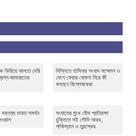
কে ফিরিয়ে আনতে দেরি
দিল্লিতে হাসিনার সংবাদ সম্মেলন ও
প্রশ্ন জামায়াতের
দেশে ফেরার ঘোষণা নিয়ে কী
বলছেন বিশ্লেষকেরা
 বক্তব্য ভারত সমর্থন
সংঘাতের মুখে যৌথ প্রতিরক্ষা
সওয়াল
চুক্তিতে সই সৌদি আরব,
পাকিস্তান ও তুরস্কের