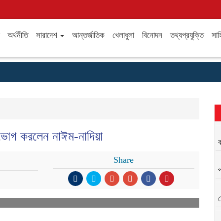
অর্থনীতি
সারাদেশ
আন্তর্জাতিক
খেলাধুলা
বিনোদন
তথ্যপ্রযুক্তি
সাহ
ভোগ করলেন নাঈম-নাদিয়া
ব
Share
প