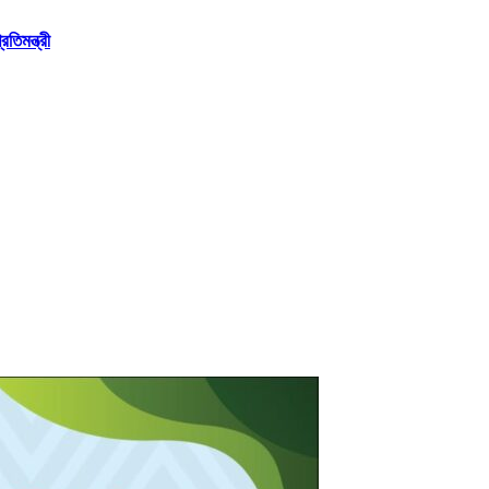
তিমন্ত্রী