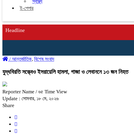
স্বাস্থ্য
ই-পেপার
Headline
/
আন্তর্জাতিক
,
বিশেষ সংবাদ
যুদ্ধবিরতি সত্ত্বেও ইসরায়েলি হামলা, গাজা ও লেবাননে ১৩ জন নিহত
Reporter Name
/ ৬৫ Time View
Update : সোমবার, ১৮ মে, ২০২৬
Share