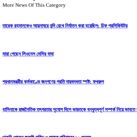
More News Of This Category
তারেক রহমানকেও আয়নাঘরে বন্দি রেখে নির্যাতন করা হয়েছিল: চিফ প্রসিকিউটর
মারা গেছেন লিওনেল মেসির বাবা
প্রধানমন্ত্রীর কর্মকাণ্ডে জনগণের প্রতি দায়বদ্ধতা স্পষ্ট: ফখরুল
হাসিনাকে রাজনৈতিক তৎপরতার সুযোগ দিলে ভারতকে বন্ধুত্বপূর্ণ সম্পর্ক নিয়ে ভাবতে হবে: