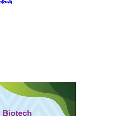
তিমন্ত্রী