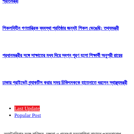
প্রতিমন্ত্রী
শিকলবিহীন গণতান্ত্রিক ব্যবস্থা প্রতিষ্ঠার জন্যই শিকল ভেঙেছি: তথ্যমন্ত্রী
প্রধানমন্ত্রীর সঙ্গে সাক্ষাতের মধ্য দিয়ে স্বপ্ন পূরণ হলো শিক্ষার্থী অনুশ্রী রায়ের
ঢাকায় প্রাইভেট প্র্যাকটিস করার সময় চিকিৎসককে হাতেনাতে ধরলেন স্বাস্থ্যমন্ত্রী
Last Update
Popular Post