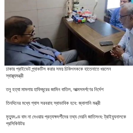
ঢাকায় প্রাইভেট প্র্যাকটিস করার সময় চিকিৎসককে হাতেনাতে ধরলেন
স্বাস্থ্যমন্ত্রী
তনু হত্যা মামলায় হাফিজুরের জামিন বাতিল, আত্মসমর্পণের নির্দেশ
তিনদিনের মধ্যে গ্যাস সরবরাহ স্বাভাবিক হবে: জ্বালানি মন্ত্রী
মৃত্যুদণ্ড বাদ না দেওয়ায় প্রত্যক্ষদর্শীদের তথ্য দেয়নি জাতিসংঘ: ট্রাইব্যুনালকে
প্রসিকিউটর