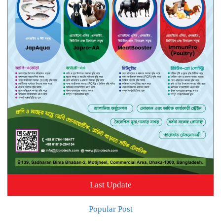
Last Update
Popular Post