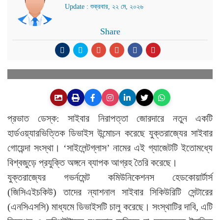
Update : শুক্রবার, ২২ মে, ২০২৬
Share
প্রভাত ডেস্ক: সাইবার নিরাপত্তা জোরদারে নতুন একটি
হার্ডওয়্যারভিত্তিক ডিভাইস উন্মোচন করেছে যুক্তরাজ্যের সাইবার
গোয়েন্দা সংস্থা। ‘সাইলেন্টগ্লাস’ নামের এই গ্যাজেটটি ইতোমধ্যে
বিশ্বজুড়ে প্রযুক্তি অঙ্গনে ব্যাপক আগ্রহ তৈরি করেছে।
যুক্তরাজ্যের গভর্নমেন্ট কমিউনিকেশনস হেডকোয়ার্টার্স
(জিসিএইচকিউ) তাদের ন্যাশনাল সাইবার সিকিউরিটি সেন্টারের
(এনসিএসসি) মাধ্যমে ডিভাইসটি চালু করেছে। সংস্থাটির দাবি, এটি