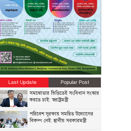
Last Update
Popular Post
সমঝোতার ভিত্তিতেই সংবিধান সংস্কার
করতে চাই: স্বরাষ্ট্রমন্ত্রী
পরিবেশ সুরক্ষায় সমন্বিত উদ্যোগের
বিকল্প নেই: স্থানীয় সরকারমন্ত্রী