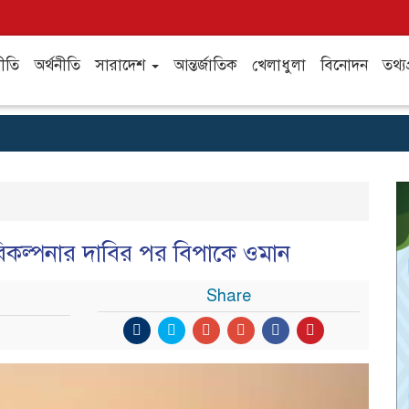
ীতি
অর্থনীতি
সারাদেশ
আন্তর্জাতিক
খেলাধুলা
বিনোদন
তথ্যপ
রিকল্পনার দাবির পর বিপাকে ওমান
Share