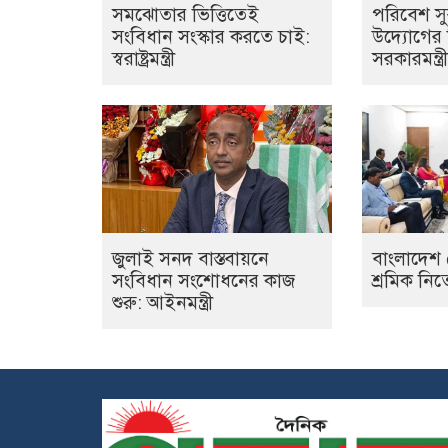
সমঝোতার ভিত্তিতেই
পরিবেশ সুর
সংবিধান সংস্কার করতে চাই:
উদ্যোগের ব
স্বরাষ্ট্রমন্ত্রী
সরকারমন্ত্রী
জুলাই সনদ বাস্তবায়নে
বাংলাদেশ
সংবিধান সংশোধনের কাজ
শ্রমিক নি
শুরু: আইনমন্ত্রী