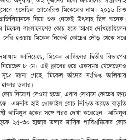
র ভাষ্য অনুযায়ী, এই দুজনের মধ্যে একজনের সম্ভাবনাই
হিসেবে এসেছিল রোজেরিও মিকেলের নাম। ২০১৬ রিও
্রাজিলিয়ানকে নিয়ে শুরু থেকেই উৎসাহ ছিল অনেক।
্যমে মিকেল বাংলাদেশের কোচ হতে আগ্রহ দেখিয়েছিলেন
নিতে দেরি হওয়ায় মিকেল নিজেই কোচের দৌড় থেকে সরে
াধ্যম জানিয়েছে, মিকেল ব্রাজিলের দ্বিতীয় বিভাগের
য়িত্ব নিয়েছেন ৮ মে। এই ক্লাবের হয়ে একসময় খেলেছেনও
ূত্রে জানা গেছে, মিকেল তাঁদের সংক্ষিপ্ত তালিকায়
 হাজার ডলার।
 কোচ নিয়োগ দেওয়া হতো, এবার সেখানে কোচের জন্য
ফে। এমনকি হাই প্রোফাইল কোচ নিশ্চিত করতে বাড়তি
তিমন্ত্রী আমিনুল হকের সঙ্গে পরশু দেখা করেছেন। আমিনুল
ফুফে ২৫-৩০ হাজার ডলার মাসিক পারিশ্রমিকের কোচ