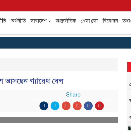
ীতি
অর্থনীতি
সারাদেশ
আন্তর্জাতিক
খেলাধুলা
বিনোদন
তথ্যপ
ে আসছেন গ্যারেথ বেল
Share