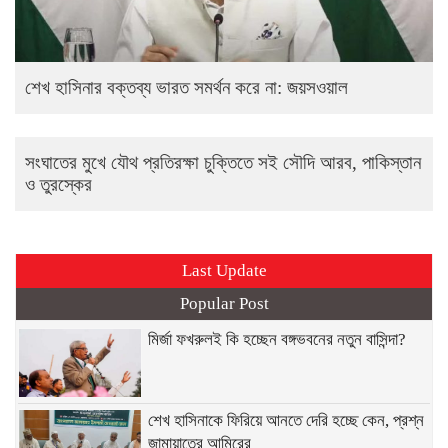
শেখ হাসিনার বক্তব্য ভারত সমর্থন করে না: জয়সওয়াল
সংঘাতের মুখে যৌথ প্রতিরক্ষা চুক্তিতে সই সৌদি আরব, পাকিস্তান
ও তুরস্কের
Last Update
Popular Post
মির্জা ফখরুলই কি হচ্ছেন বঙ্গভবনের নতুন বাসিন্দা?
শেখ হাসিনাকে ফিরিয়ে আনতে দেরি হচ্ছে কেন, প্রশ্ন
জামায়াতের আমিরের