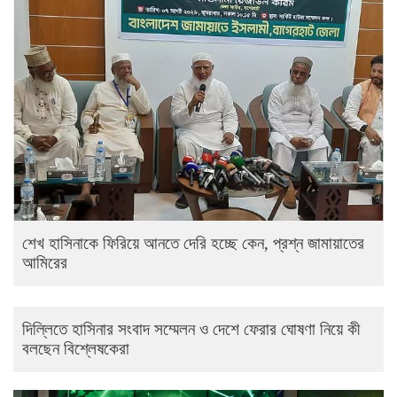
শেখ হাসিনাকে ফিরিয়ে আনতে দেরি হচ্ছে কেন, প্রশ্ন জামায়াতের
আমিরের
দিল্লিতে হাসিনার সংবাদ সম্মেলন ও দেশে ফেরার ঘোষণা নিয়ে কী
বলছেন বিশ্লেষকেরা