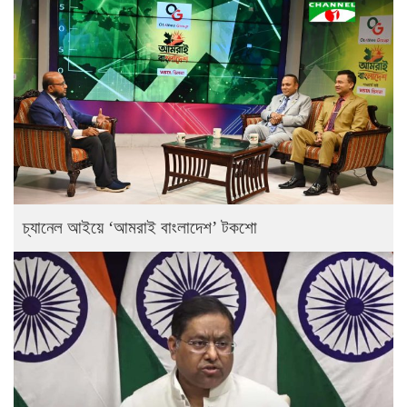
চ্যানেল আইয়ে ‘আমরাই বাংলাদেশ’ টকশো