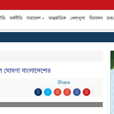
ীতি
অর্থনীতি
সারাদেশ
আন্তর্জাতিক
খেলাধুলা
বিনোদন
তথ্যপ
দল ঘোষণা বাংলাদেশের
Share