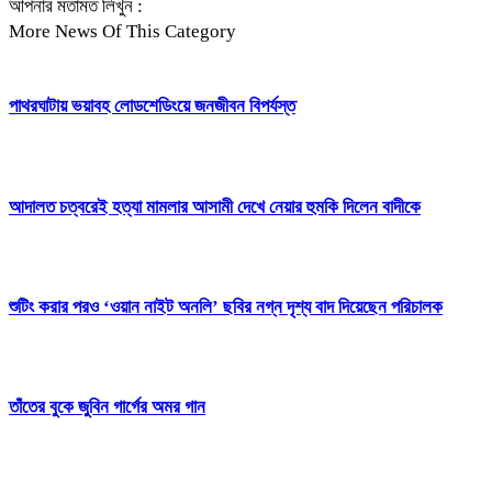
আপনার মতামত লিখুন :
More News Of This Category
পাথরঘাটায় ভয়াবহ লোডশেডিংয়ে জনজীবন বিপর্যস্ত
আদালত চত্বরেই হত্যা মামলার আসামী দেখে নেয়ার হুমকি দিলেন বাদীকে
শুটিং করার পরও ‘ওয়ান নাইট অনলি’ ছবির নগ্ন দৃশ্য বাদ দিয়েছেন পরিচালক
তাঁতের বুকে জুবিন গার্গের অমর গান