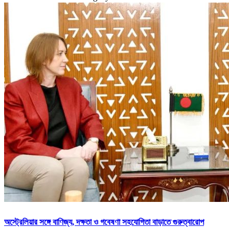
অস্ট্রেলিয়ার সঙ্গে বাণিজ্য, দক্ষতা ও গবেষণা সহযোগিতা বাড়াতে গুরুত্বারোপ