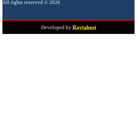
All rights reserved © 2026
Raytahost
Developed by