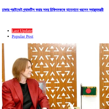
ঢাকায় প্রাইভেট প্র্যাকটিস করার সময় চিকিৎসককে হাতেনাতে ধরলেন স্বাস্থ্যমন্ত্রী
Last Update
Popular Post