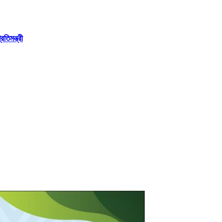
তিমন্ত্রী