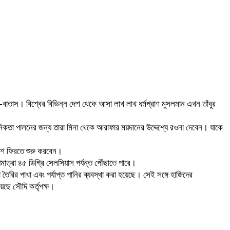
াতাস। বিশ্বের বিভিন্ন দেশ থেকে আসা লাখ লাখ ধর্মপ্রাণ মুসলমান এখন তাঁবুর
নিকতা পালনের জন্য তারা মিনা থেকে আরাফার ময়দানের উদ্দেশ্যে রওনা দেবেন। যাকে
েশে ফিরতে শুরু করবেন।
াত্রা ৪৫ ডিগ্রি সেলসিয়াস পর্যন্ত পৌঁছাতে পারে।
 তৈরির পাখা এবং পর্যাপ্ত পানির ব্যবস্থা করা হয়েছে। সেই সঙ্গে হাজিদের
েছে সৌদি কর্তৃপক্ষ।