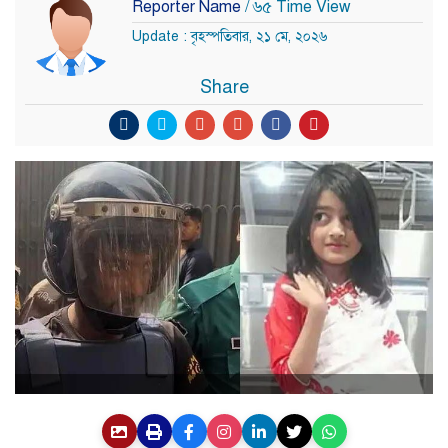
Reporter Name
/ ৬৫ Time View
Update : বৃহস্পতিবার, ২১ মে, ২০২৬
Share