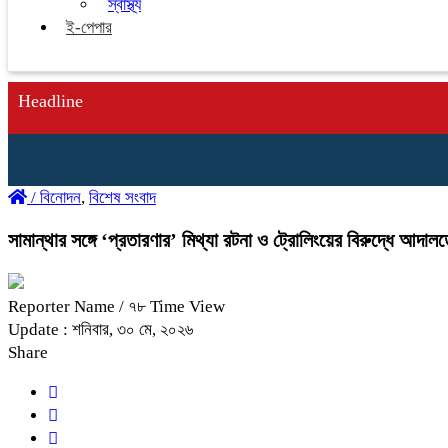
স্বাস্থ্য
ই-পেপার
Headline
/
বিনোদন
,
বিশেষ সংবাদ
সামান্থার সঙ্গে ‘প্রতারণার’ মিথ্যা রটনা ও ট্রোলিংয়ের বিরুদ্ধে আদাল
Reporter Name
/ ৭৮ Time View
Update : শনিবার, ৩০ মে, ২০২৬
Share