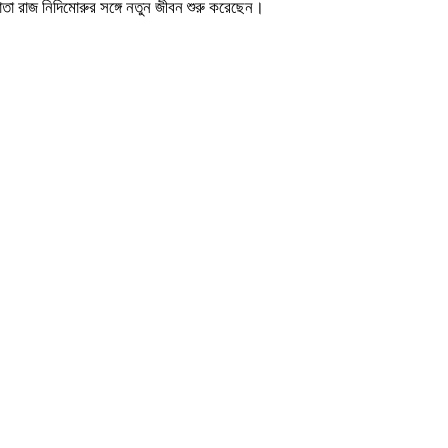
মাতা রাজ নিদিমোরুর সঙ্গে নতুন জীবন শুরু করেছেন।