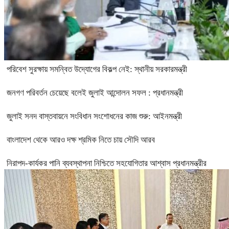
পরিবেশ সুরক্ষায় সমন্বিত উদ্যোগের বিকল্প নেই: স্থানীয় সরকারমন্ত্রী
জনগণ পরিবর্তন চেয়েছে বলেই জুলাই আন্দোলন সফল : প্রধানমন্ত্রী
জুলাই সনদ বাস্তবায়নে সংবিধান সংশোধনের কাজ শুরু: আইনমন্ত্রী
বাংলাদেশ থেকে আরও দক্ষ শ্রমিক নিতে চায় সৌদি আরব
নিরাপদ-কার্যকর পানি ব্যবস্থাপনা নিশ্চিতে সহযোগিতার আশ্বাস প্রধানমন্ত্রীর