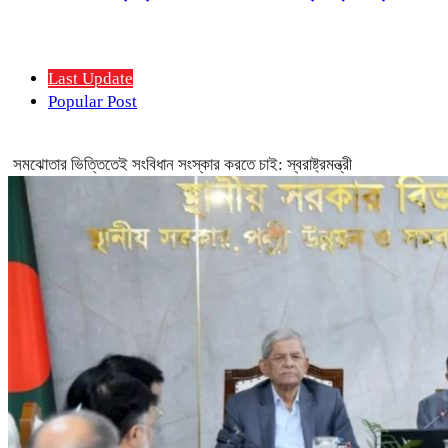
Last Update
Popular Post
সমঝোতার ভিত্তিতেই সংবিধান সংস্কার করতে চাই: স্বরাষ্ট্রমন্ত্রী