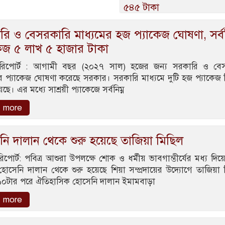
৫৪৫ টাকা
ি ও বেসরকারি মাধ্যমের হজ প্যাকেজ ঘোষণা, সর্বন
কেজ ৫ লাখ ৫ হাজার টাকা
 রিপোর্ট : আগামী বছর (২০২৭ সাল) হজের জন্য সরকারি ও বে
ের প্যাকেজ ঘোষণা করেছে সরকার। সরকারি মাধ্যমে দুটি হজ প্যাকেজ ন
ছে। এর মধ্যে সাশ্রয়ী প্যাকেজে সর্বনিম্ন
 more
নি দালান থেকে শুরু হয়েছে তাজিয়া মিছিল
রিপোর্ট: পবিত্র আশুরা উপলক্ষে শোক ও ধর্মীয় ভাবগাম্ভীর্যের মধ্য দিয়
হোসেনি দালান থেকে শুরু হয়েছে শিয়া সম্প্রদায়ের উদ্যোগে তাজিয়া 
০টার পরে ঐতিহাসিক হোসেনি দালান ইমামবাড়া
 more