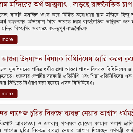
াম মন্দিরের অর্থ আত্মসাৎ , বাড়ছে রাজনৈতিক চাপ
ডেস্ক: বাবরি মসজিদ ধ্বংস করে নির্মিত অযোধ্যার রাম মন্দিরে হিন্দু 
অর্থ তছরুপের অভিযোগ ঘিরে ভারতে চরম রাজনৈতিক অস্থিরতা শুরু 
মন্দির বিজেপির সবচেয়ে গুরুত্বপূর্ণ রাজনৈতিক
 more
্র আশুরা উদযাপন বিষয়ক বিধিনিষেধ জারি করল কু
ডেস্ক: মুসলিমদের পবিত্র ধর্মীয় প্রথা আশুরা পালন বিষয়ক বিধিনিষেধ জ
ুয়েতে। শুক্রবার দেশটির সরকারি প্রতিনিধি এবং শিয়া প্রতিনিধিদের এ
র ভিত্তিতে নির্ধারণ করা হয়েছে এসব বিধিনিষেধ।
 more
র লাগেজ চুরির বিরুদ্ধে ব্যবস্থা নেয়ার আশ্বাস ধর্মমন্ত
 রিপোর্ট: আবহাওয়া ও জলবায়ু গবেষক মোস্তফা কামাল পলাশ জানি
 লাগেজ চুরির বিরুদ্ধে ব্যবস্থা নেয়ার আশ্বাস দিয়েছেন ধর্মমন্ত্রী ক