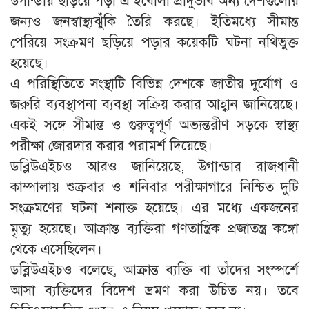
উগান্ডায় ছড়িয়ে পড়া এ ইবোলা প্রাদুর্ভাব অন্য দেশগুলোর
জন্যও জনস্বাস্থ্যঝুঁকি তৈরি করছে। ইতিমধ্যে সীমান্ত
পেরিয়ে সংক্রমণ ছড়িয়ে পড়ার কয়েকটি ঘটনা নথিভুক্ত
হয়েছে।
এ পরিস্থিতিতে সংস্থাটি বিভিন্ন দেশকে জাতীয় দুর্যোগ ও
জরুরি ব্যবস্থাপনা ব্যবস্থা সক্রিয় করার আহ্বান জানিয়েছে।
একই সঙ্গে সীমান্ত ও গুরুত্বপূর্ণ অভ্যন্তরীণ সড়কে স্বাস্থ্য
পরীক্ষা জোরদার করার পরামর্শ দিয়েছে।
ডব্লিউএইচও আরও জানিয়েছে, উগান্ডার রাজধানী
কাম্পালায় শুক্রবার ও শনিবার পরীক্ষাগারে নিশ্চিত দুটি
সংক্রমণের ঘটনা শনাক্ত হয়েছে। এর মধ্যে একজনের
মৃত্যু হয়েছে। আক্রান্ত ব্যক্তিরা গণতান্ত্রিক প্রজাতন্ত্র কঙ্গো
থেকে এসেছিলেন।
ডব্লিউএইচও বলেছে, আক্রান্ত ব্যক্তি বা তাঁদের সংস্পর্শে
আসা ব্যক্তিদের বিদেশ ভ্রমণ করা উচিত নয়। তবে