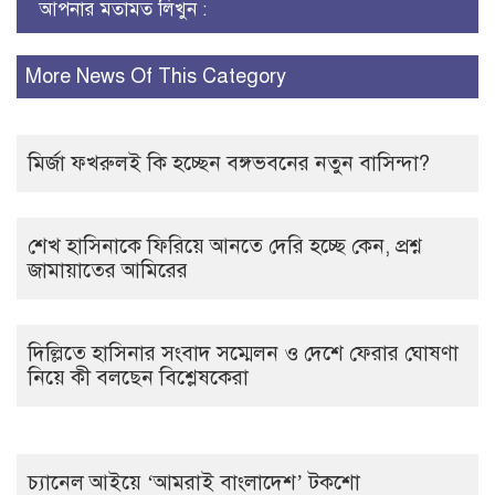
আপনার মতামত লিখুন :
More News Of This Category
মির্জা ফখরুলই কি হচ্ছেন বঙ্গভবনের নতুন বাসিন্দা?
শেখ হাসিনাকে ফিরিয়ে আনতে দেরি হচ্ছে কেন, প্রশ্ন
জামায়াতের আমিরের
দিল্লিতে হাসিনার সংবাদ সম্মেলন ও দেশে ফেরার ঘোষণা
নিয়ে কী বলছেন বিশ্লেষকেরা
চ্যানেল আইয়ে ‘আমরাই বাংলাদেশ’ টকশো