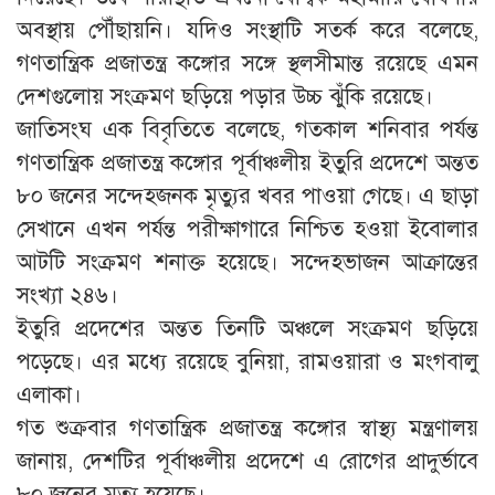
অবস্থায় পৌঁছায়নি। যদিও সংস্থাটি সতর্ক করে বলেছে,
গণতান্ত্রিক প্রজাতন্ত্র কঙ্গোর সঙ্গে স্থলসীমান্ত রয়েছে এমন
দেশগুলোয় সংক্রমণ ছড়িয়ে পড়ার উচ্চ ঝুঁকি রয়েছে।
জাতিসংঘ এক বিবৃতিতে বলেছে, গতকাল শনিবার পর্যন্ত
গণতান্ত্রিক প্রজাতন্ত্র কঙ্গোর পূর্বাঞ্চলীয় ইতুরি প্রদেশে অন্তত
৮০ জনের সন্দেহজনক মৃত্যুর খবর পাওয়া গেছে। এ ছাড়া
সেখানে এখন পর্যন্ত পরীক্ষাগারে নিশ্চিত হওয়া ইবোলার
আটটি সংক্রমণ শনাক্ত হয়েছে। সন্দেহভাজন আক্রান্তের
সংখ্যা ২৪৬।
ইতুরি প্রদেশের অন্তত তিনটি অঞ্চলে সংক্রমণ ছড়িয়ে
পড়েছে। এর মধ্যে রয়েছে বুনিয়া, রামওয়ারা ও মংগবালু
এলাকা।
গত শুক্রবার গণতান্ত্রিক প্রজাতন্ত্র কঙ্গোর স্বাস্থ্য মন্ত্রণালয়
জানায়, দেশটির পূর্বাঞ্চলীয় প্রদেশে এ রোগের প্রাদুর্ভাবে
৮০ জনের মৃত্যু হয়েছে।