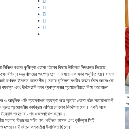
া নিশ্চিত করতে কুমিল্লা ওয়াসা গঠনের বিষয়ে নীতিগত সিদ্ধান্ত নিয়েছে
্ষে বিভিন্ন মন্ত্রণালয়ের অংশগ্রহণে এ বিষয়ে এক সভা অনুষ্ঠিত হয়। সভায়
 মির্জা ফখরুল ইসলাম আলমগীর। সভায় কুমিল্লা নগরীর ক্রমবর্ধমান জনসংখ্যা
 ব্যবস্থা এবং দীর্ঘমেয়াদি নগর ব্যবস্থাপনার প্রয়োজনীয়তা নিয়ে আলোচনা
অ
যকর ও আধুনিক পানি ব্যবস্থাপনা ব্যবস্থা গড়ে তুলতে ওয়াসা গঠন সময়োপযোগী
গ
 দ্রুত প্রয়োজনীয় কার্যক্রম এগিয়ে নেওয়ার নির্দেশনা দেন। একই সঙ্গে
ই উদ্যোগ গ্রহণের ওপর গুরুত্বারোপ করেন।
য় সরকার বিভাগের সচিব মো. শহীদুল হাসান এবং কুমিল্লা সিটি
ও দপ্তরের ঊর্ধ্বতন কর্মকর্তারা উপস্থিত ছিলেন।