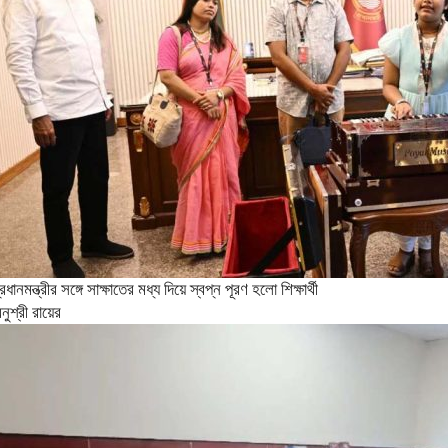
্রধানমন্ত্রীর সঙ্গে সাক্ষাতের মধ্য দিয়ে স্বপ্ন পূরণ হলো শিক্ষার্থী
নুশ্রী রায়ের