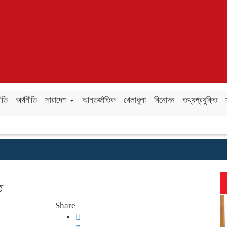
ীতি
অর্থনীতি
সারাদেশ
আন্তর্জাতিক
খেলাধুলা
বিনোদন
তথ্যপ্রযুক্তি
ত
Share