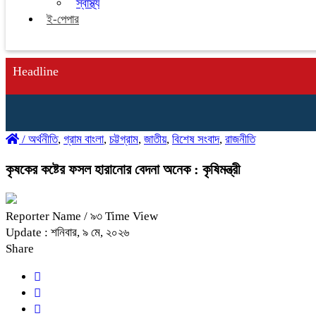
স্বাস্থ্য
ই-পেপার
Headline
/
অর্থনীতি
,
গ্রাম বাংলা
,
চট্টগ্রাম
,
জাতীয়
,
বিশেষ সংবাদ
,
রাজনীতি
কৃষকের কষ্টের ফসল হারানোর বেদনা অনেক : কৃষিমন্ত্রী
Reporter Name
/ ৯৩ Time View
Update : শনিবার, ৯ মে, ২০২৬
Share