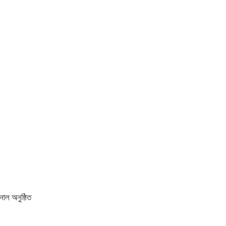
নাল অনুষ্ঠিত