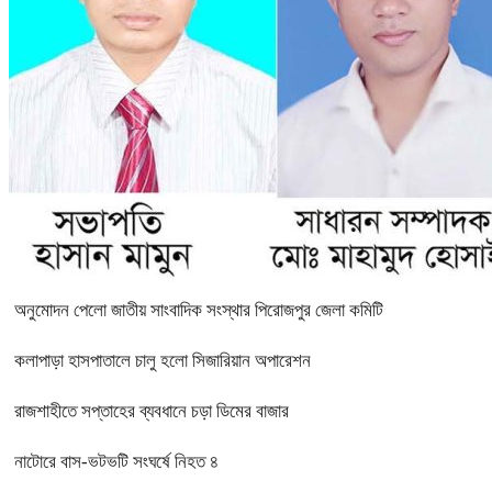
অনুমোদন পেলো জাতীয় সাংবাদিক সংস্থার পিরোজপুর জেলা কমিটি
কলাপাড়া হাসপাতালে চালু হলো সিজারিয়ান অপারেশন
রাজশাহীতে সপ্তাহের ব্যবধানে চড়া ডিমের বাজার
নাটোরে বাস-ভটভটি সংঘর্ষে নিহত ৪