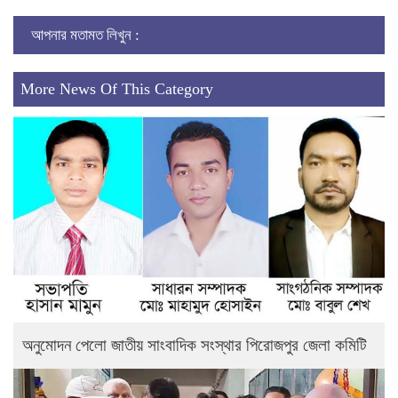
আপনার মতামত লিখুন :
More News Of This Category
অনুমোদন পেলো জাতীয় সাংবাদিক সংস্থার পিরোজপুর জেলা কমিটি