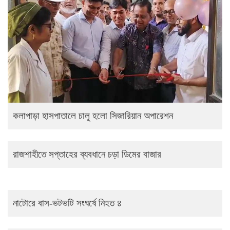
কলাপাড়া হাসপাতালে চালু হলো সিজারিয়ান অপারেশন
রাজশাহীতে সপ্তাহের ব্যবধানে চড়া ডিমের বাজার
নাটোরে বাস-ভটভটি সংঘর্ষে নিহত ৪