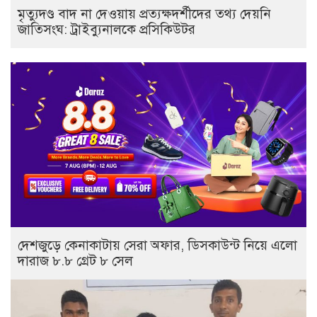
মৃত্যুদণ্ড বাদ না দেওয়ায় প্রত্যক্ষদর্শীদের তথ্য দেয়নি
জাতিসংঘ: ট্রাইব্যুনালকে প্রসিকিউটর
দেশজুড়ে কেনাকাটায় সেরা অফার, ডিসকাউন্ট নিয়ে এলো
দারাজ ৮.৮ গ্রেট ৮ সেল