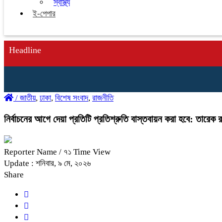
স্বাস্থ্য
ই-পেপার
Headline
/
জাতীয়
,
ঢাকা
,
বিশেষ সংবাদ
,
রাজনীতি
নির্বাচনের আগে দেয়া প্রতিটি প্রতিশ্রুতি বাস্তবায়ন করা হবে: তারেক 
Reporter Name
/ ৭১ Time View
Update : শনিবার, ৯ মে, ২০২৬
Share