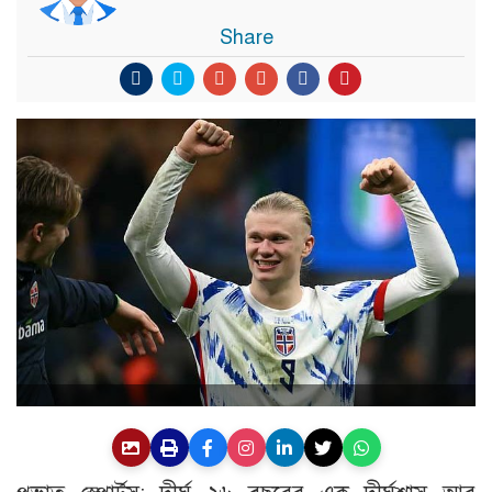
Share