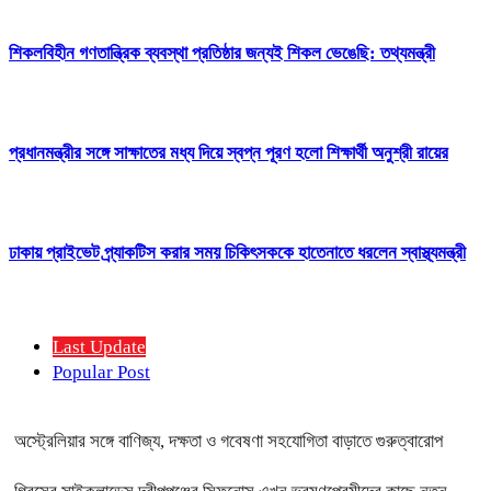
শিকলবিহীন গণতান্ত্রিক ব্যবস্থা প্রতিষ্ঠার জন্যই শিকল ভেঙেছি: তথ্যমন্ত্রী
প্রধানমন্ত্রীর সঙ্গে সাক্ষাতের মধ্য দিয়ে স্বপ্ন পূরণ হলো শিক্ষার্থী অনুশ্রী রায়ের
ঢাকায় প্রাইভেট প্র্যাকটিস করার সময় চিকিৎসককে হাতেনাতে ধরলেন স্বাস্থ্যমন্ত্রী
Last Update
Popular Post
অস্ট্রেলিয়ার সঙ্গে বাণিজ্য, দক্ষতা ও গবেষণা সহযোগিতা বাড়াতে গুরুত্বারোপ