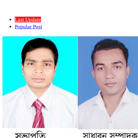
Last Update
Popular Post