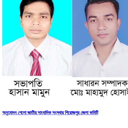
অনুমোদন পেলো জাতীয় সাংবাদিক সংস্থার পিরোজপুর জেলা কমিটি